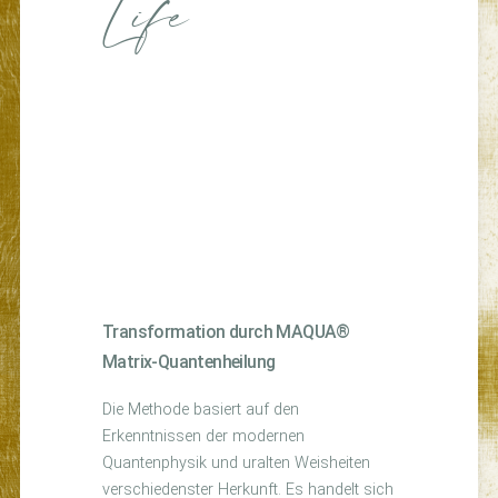
Life
Transformation durch MAQUA®
Matrix-Quantenheilung
Die Methode basiert auf den
Erkenntnissen der modernen
Quantenphysik und uralten Weisheiten
verschiedenster Herkunft. Es handelt sich