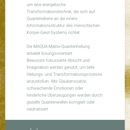
um eine energetische
Transformationstechnik, die sich auf
Quantenebene an die innere
Informationsstruktur des menschlichen
Körper-Geist-Systems richtet.
Die MAQUA-Matrix-Quantenheilung
arbeitet lösungsorientiert.
Bewusste fokussierte Absicht und
Imagination werden genutzt, um tiefe
Heilungs- und Transformationsprozesse
anzustoßen. Alte Glaubenssätze,
schwächende Emotionen oder
hinderliche Überzeugungen werden durch
gezielte Quantenwellen korrigiert oder
neutralisiert.