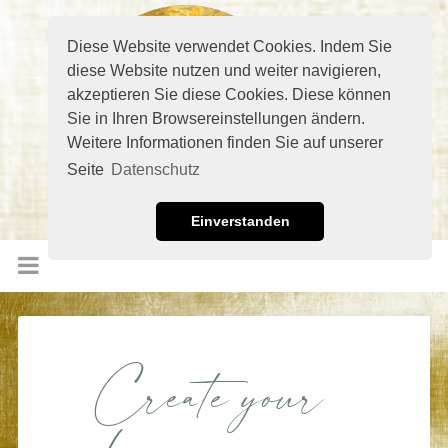
Diese Website verwendet Cookies. Indem Sie
diese Website nutzen und weiter navigieren,
akzeptieren Sie diese Cookies. Diese können
Sie in Ihren Browsereinstellungen ändern.
Weitere Informationen finden Sie auf unserer
Seite
Datenschutz
Einverstanden
Create your